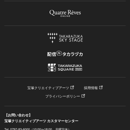
宝塚クリエイティブアーツ
採用情報
プライバシーポリシー
【お問い合わせ】
宝塚クリエイティブアーツ カスタマーセンター
Tel. 0797-83-6000（10:00〜18:00 月曜定休）