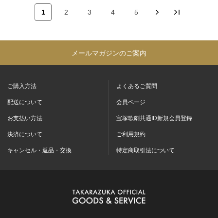
1
2
3
4
5
メールマガジンのご案内
ご購入方法
よくあるご質問
配送について
会員ページ
お支払い方法
宝塚歌劇共通ID新規会員登録
決済について
ご利用規約
キャンセル・返品・交換
特定商取引法について