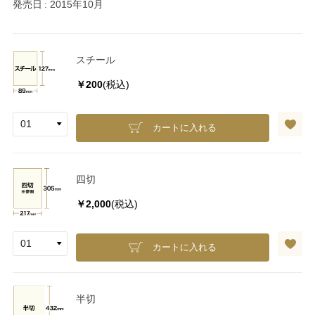
発売日
2015年10月
スチール
￥200
(税込)
カートに入れる
四切
￥2,000
(税込)
カートに入れる
半切