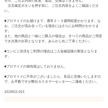
セル、ご注文内容の変更、返品、交換はできません。
注文確定ボタンを押す前に、ご注文内容をよくご確認くださ
い。
■ブロマイドのお届けまで、通常２～３週間程度かかります。な
お、ご注文が混み合っている場合にはさらにお時間がかかりま
す。
また、他の商品と一緒にご購入の場合は、すべての商品がご用意
でき次第の出荷となります。あらかじめご了承ください。
■コンビニ決済をご利用の場合はご入金確認後の製造となりま
す。
■ブロマイドの個包装はしておりません。
■ブロマイドに不良がございましたら、良品と交換いたしますの
で、お手数ですが弊社カスタマーセンターへご連絡ください。
1510011-021