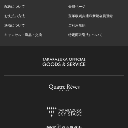
配送について
会員ページ
お支払い方法
宝塚歌劇共通ID新規会員登録
決済について
ご利用規約
キャンセル・返品・交換
特定商取引法について