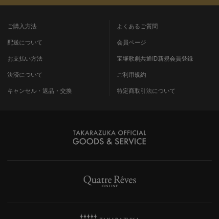
ご購入方法
よくあるご質問
配送について
会員ページ
お支払い方法
宝塚歌劇共通ID新規会員登録
決済について
ご利用規約
キャンセル・返品・交換
特定商取引法について