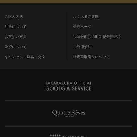
ご購入方法
よくあるご質問
配送について
会員ページ
お支払い方法
宝塚歌劇共通ID新規会員登録
決済について
ご利用規約
キャンセル・返品・交換
特定商取引法について