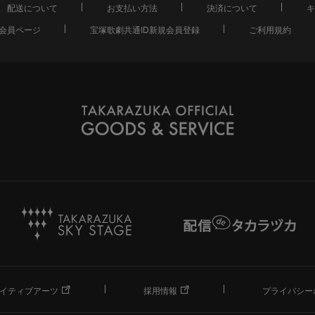
配送について
お支払い方法
決済について
キ
会員ページ
宝塚歌劇共通ID新規会員登録
ご利用規約
イティブアーツ
採用情報
プライバシー