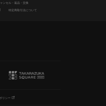
ャンセル・返品・交換
特定商取引法について
ポリシー