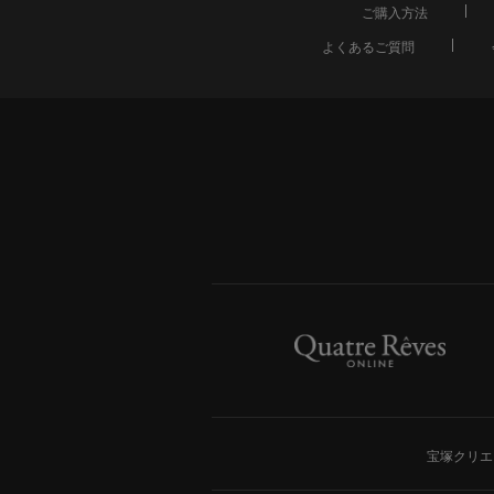
ご購入方法
よくあるご質問
宝塚クリエ