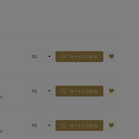
カートに入れる
カートに入れる
込)
カートに入れる
込)