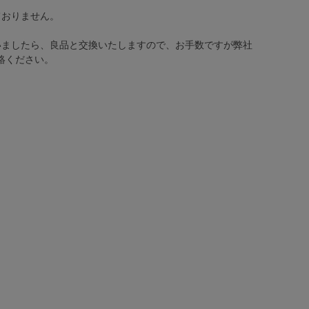
ておりません。
いましたら、良品と交換いたしますので、お手数ですが弊社
絡ください。