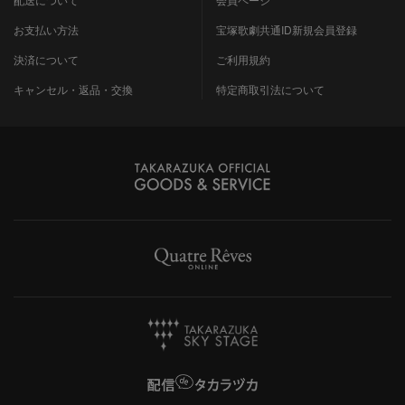
お支払い方法
宝塚歌劇共通ID新規会員登録
決済について
ご利用規約
キャンセル・返品・交換
特定商取引法について