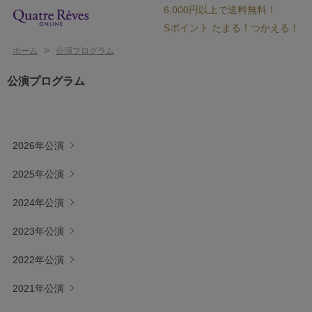
6,000円以上で送料無料！
Sポイント たまる！つかえる！
>
ホーム
公演プログラム
公演プログラム
2026年公演
2025年公演
2024年公演
2023年公演
2022年公演
2021年公演