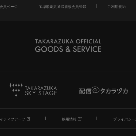
会員ページ
宝塚歌劇共通ID新規会員登録
ご利用規約
イティブアーツ
採用情報
プライバシー