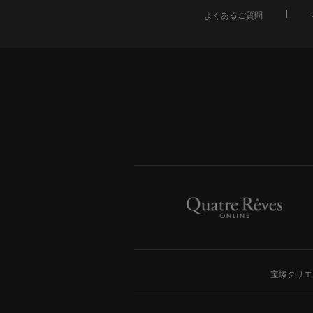
よくあるご質問
宝塚クリエ