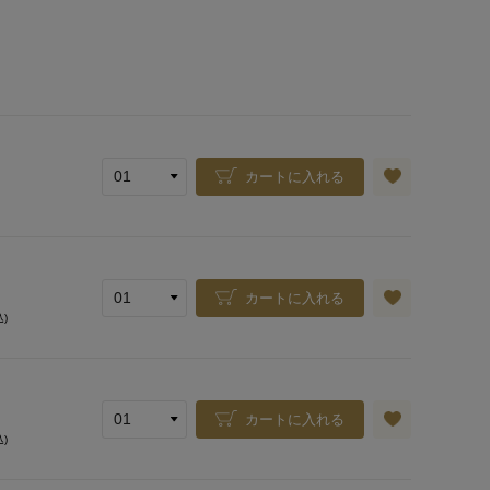
カートに入れる
カートに入れる
込)
カートに入れる
込)