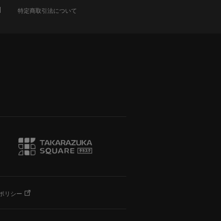
特定商取引法について
ポリシー