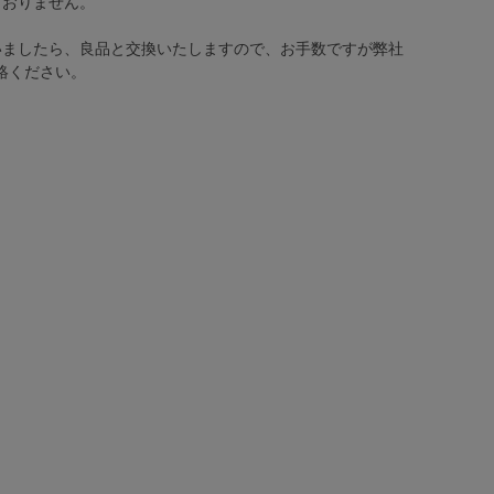
ておりません。
いましたら、良品と交換いたしますので、お手数ですが弊社
絡ください。