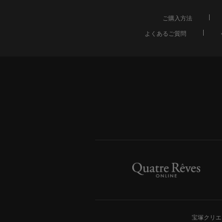
ご購入方法
よくあるご質問
宝塚クリエ