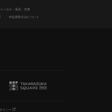
ャンセル・返品・交換
特定商取引法について
ポリシー