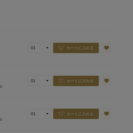
カートに入れる
カートに入れる
込)
カートに入れる
込)