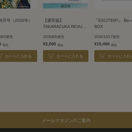
8月号（2026年）
【通常版】
『EXCITER!!』 Blu-
TAKARAZUKA REVUE
BOX
2026
6/8/5発売
2026/8/5発売
2026/10/17発売
0
¥2,500
¥15,400
カートに入れる
カートに入れる
カートに入れ
メールマガジンのご案内