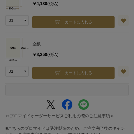
￥4,180
(税込)
カートに入れる
全紙
￥8,250
(税込)
カートに入れる
≪ブロマイドオーダーサービスご利用の際のご注意事項≫
■こちらのブロマイドは受注製造のため、ご注文完了後のキャン