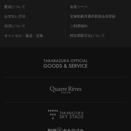
配送について
会員ページ
お支払い方法
宝塚歌劇共通ID新規会員登録
決済について
ご利用規約
キャンセル・返品・交換
特定商取引法について