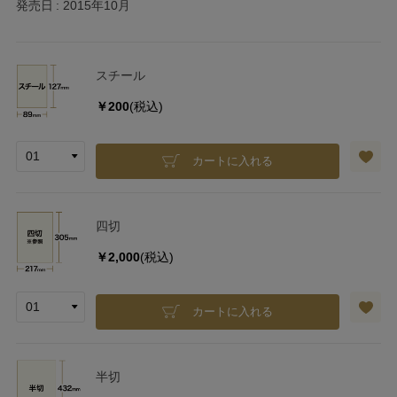
発売日
2015年10月
スチール
￥200
(税込)
カートに入れる
四切
￥2,000
(税込)
カートに入れる
半切