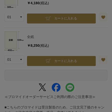
￥4,180
(税込)
カートに入れる
全紙
￥8,250
(税込)
カートに入れる
≪ブロマイドオーダーサービスご利用の際のご注意事項≫
■こちらのブロマイドは受注製造のため、ご注文完了後のキャン