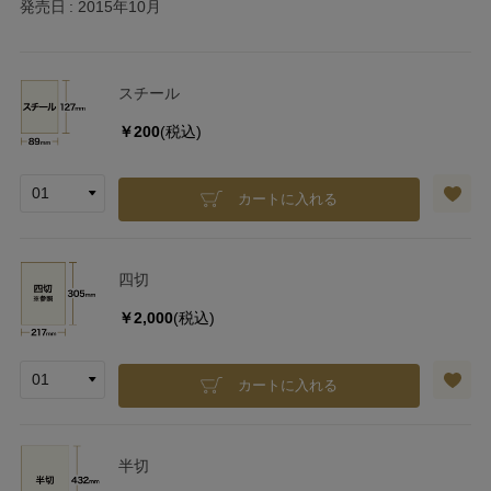
発売日
2015年10月
スチール
￥200
(税込)
カートに入れる
四切
￥2,000
(税込)
カートに入れる
半切