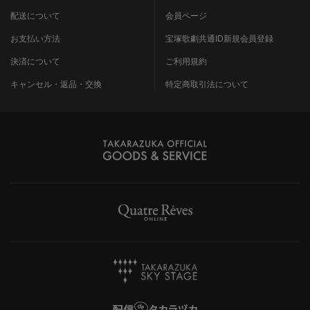
配送について
会員ページ
お支払い方法
宝塚歌劇共通ID新規会員登録
決済について
ご利用規約
キャンセル・返品・交換
特定商取引法について