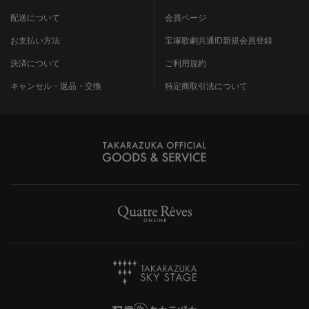
配送について
会員ページ
お支払い方法
宝塚歌劇共通ID新規会員登録
決済について
ご利用規約
キャンセル・返品・交換
特定商取引法について