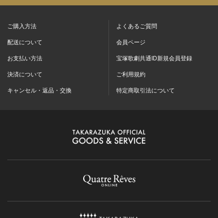
ご購入方法
よくあるご質問
配送について
会員ページ
お支払い方法
宝塚歌劇共通ID新規会員登録
決済について
ご利用規約
キャンセル・返品・交換
特定商取引法について