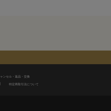
ャンセル・返品・交換
特定商取引法について