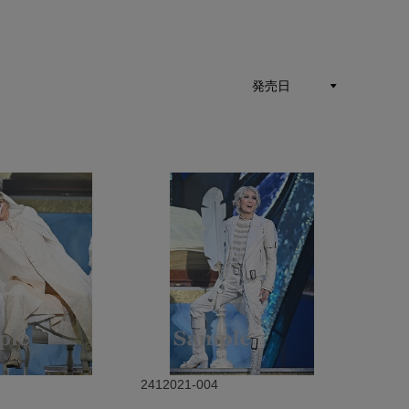
2412021-004