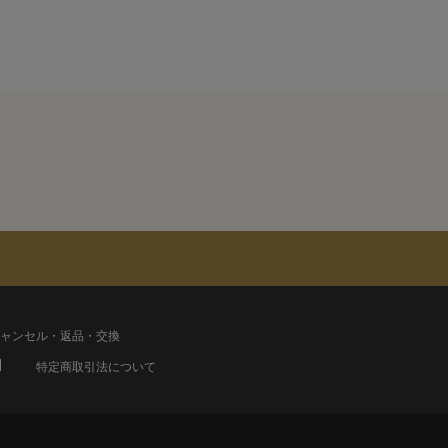
ャンセル・返品・交換
特定商取引法について