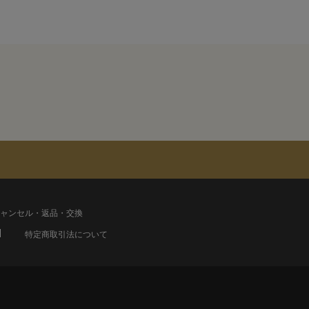
ャンセル・返品・交換
特定商取引法について