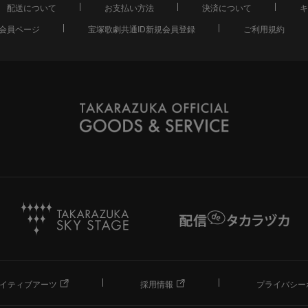
配送について
お支払い方法
決済について
キ
会員ページ
宝塚歌劇共通ID新規会員登録
ご利用規約
イティブアーツ
採用情報
プライバシー