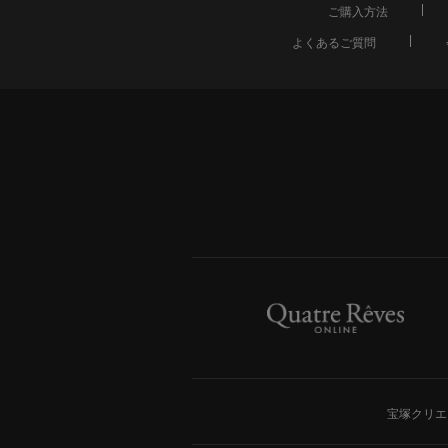
ご購入方法
よくあるご質問
宝塚クリエ