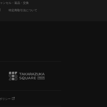
ャンセル・返品・交換
特定商取引法について
ポリシー