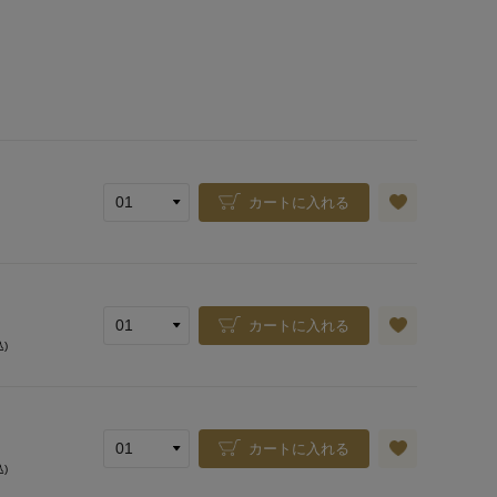
カートに入れる
カートに入れる
込)
カートに入れる
込)