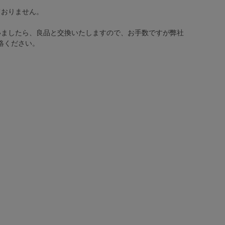
ておりません。
いましたら、良品と交換いたしますので、お手数ですが弊社
絡ください。