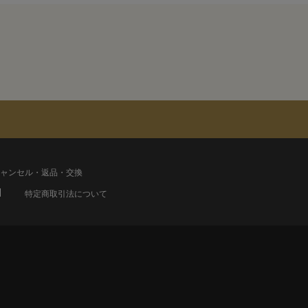
ャンセル・返品・交換
特定商取引法について