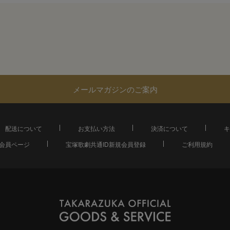
メールマガジンのご案内
配送について
お支払い方法
決済について
キ
会員ページ
宝塚歌劇共通ID新規会員登録
ご利用規約