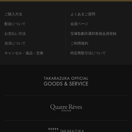
ご購入方法
よくあるご質問
配送について
会員ページ
お支払い方法
宝塚歌劇共通ID新規会員登録
決済について
ご利用規約
キャンセル・返品・交換
特定商取引法について