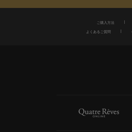
ご購入方法
よくあるご質問