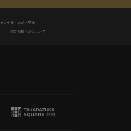
ャンセル・返品・交換
特定商取引法について