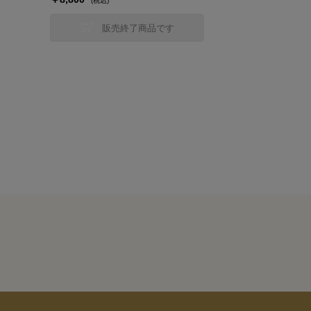
(税込)
販売終了商品です