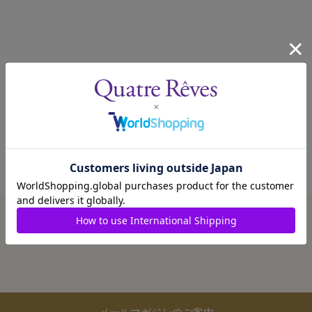
メールマガジンのご案内