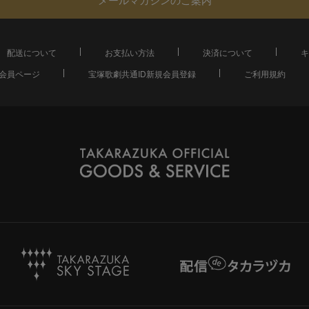
配送について
お支払い方法
決済について
キ
会員ページ
宝塚歌劇共通ID新規会員登録
ご利用規約