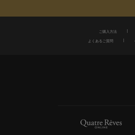
ご購入方法
よくあるご質問