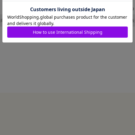
￥1,800
￥4,200
(税込)
(税込)
了商品です
販売終了商品です
販