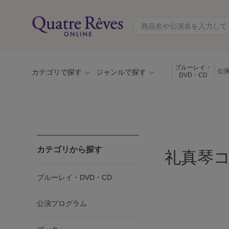
ブルーレイ・
公
カテゴリで探す
ジャンルで探す
DVD・CD
カテゴリから探す
礼真琴コ
ブルーレイ・DVD・CD
公演プログラム