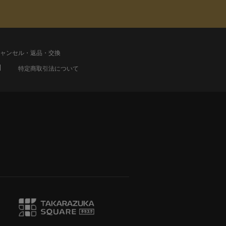
ャンセル・返品・交換
特定商取引法について