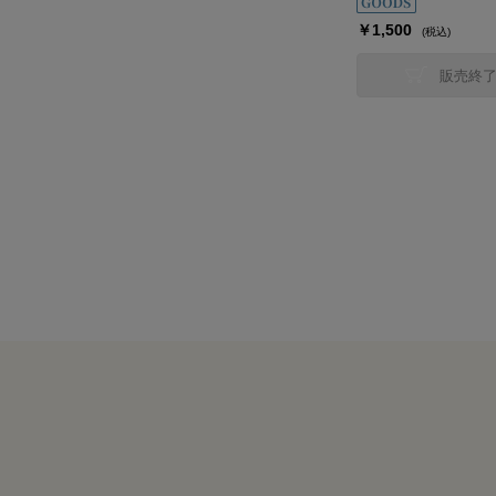
￥1,500
(税込)
販売終