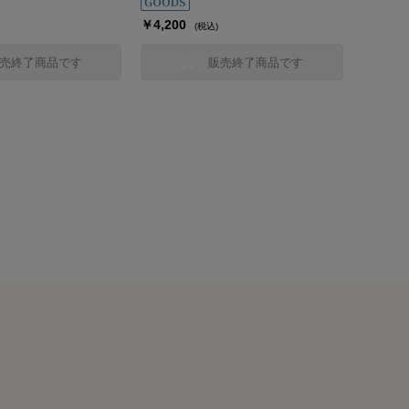
￥4,200
(税込)
売終了商品です
販売終了商品です