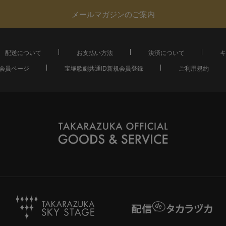
メールマガジンのご案内
配送について
お支払い方法
決済について
キ
会員ページ
宝塚歌劇共通ID新規会員登録
ご利用規約