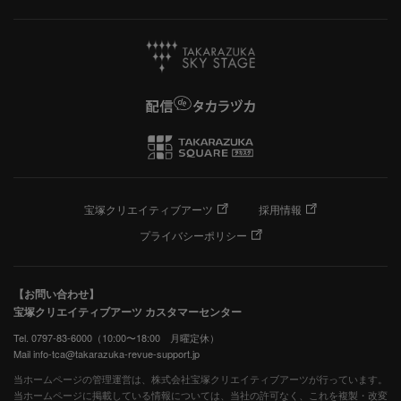
宝塚クリエイティブアーツ
採用情報
プライバシーポリシー
【お問い合わせ】
宝塚クリエイティブアーツ カスタマーセンター
Tel. 0797-83-6000（10:00〜18:00 月曜定休）
Mail info-tca@takarazuka-revue-support.jp
当ホームページの管理運営は、株式会社宝塚クリエイティブアーツが行っています。
当ホームページに掲載している情報については、当社の許可なく、これを複製・改変