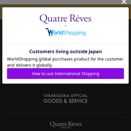
メールマガジンのご案内
ご購入方法
よくあるご質問
配送について
会員ページ
お支払い方法
宝塚歌劇共通ID新規会員登録
決済について
ご利用規約
キャンセル・返品・交換
特定商取引法について