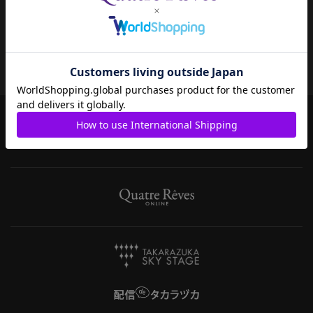
お支払い方法
宝塚歌劇共通ID新規会員登録
決済について
ご利用規約
キャンセル・返品・交換
特定商取引法について