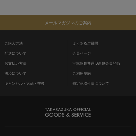
メールマガジンのご案内
ご購入方法
よくあるご質問
配送について
会員ページ
お支払い方法
宝塚歌劇共通ID新規会員登録
決済について
ご利用規約
キャンセル・返品・交換
特定商取引法について