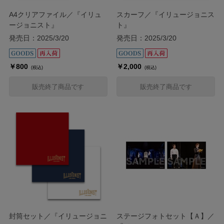
A4クリアファイル／『イリュ
スカーフ／『イリュージョニス
ージョニスト』
ト』
発売日：2025/3/20
発売日：2025/3/20
￥800
￥2,000
(税込)
(税込)
販売終了商品です
販売終了商品です
封筒セット／『イリュージョニ
ステージフォトセット【Ａ】／