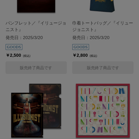
パンフレット／『イリュージョ
巾着トートバッグ／『イリュー
ニスト』
ジョニスト』
発売日：2025/3/20
発売日：2025/3/20
￥2,500
￥2,800
(税込)
(税込)
販売終了商品です
販売終了商品です