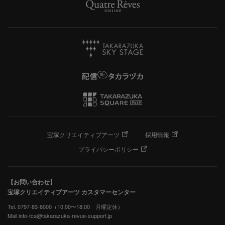
宝塚クリエイティブアーツ
採用情報
プライバシーポリシー
【お問い合わせ】
宝塚クリエイティブアーツ カスタマーセンター
Tel. 0797-83-6000（10:00〜18:00 月曜定休）
Mail info-tca@takarazuka-revue-support.jp