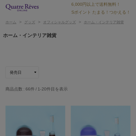
6,000円以上で送料無料！
Sポイント たまる！つかえる！
>
>
>
ホーム
グッズ
オフィシャルグッズ
ホーム・インテリア雑貨
ホーム・インテリア雑貨
商品点数
66件
1-20
件目を表示