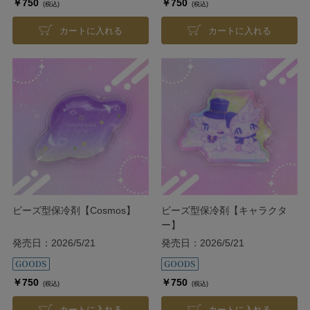
￥750
￥750
(税込)
(税込)
カートに入れる
カートに入れる
ビーズ型保冷剤【Cosmos】
ビーズ型保冷剤【キャラクタ
ー】
発売日：2026/5/21
発売日：2026/5/21
￥750
￥750
(税込)
(税込)
カートに入れる
カートに入れる