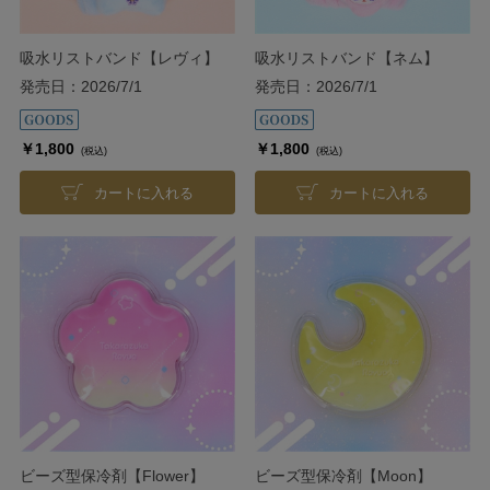
吸水リストバンド【レヴィ】
吸水リストバンド【ネム】
発売日：2026/7/1
発売日：2026/7/1
￥1,800
￥1,800
(税込)
(税込)
カートに入れる
カートに入れる
ビーズ型保冷剤【Flower】
ビーズ型保冷剤【Moon】