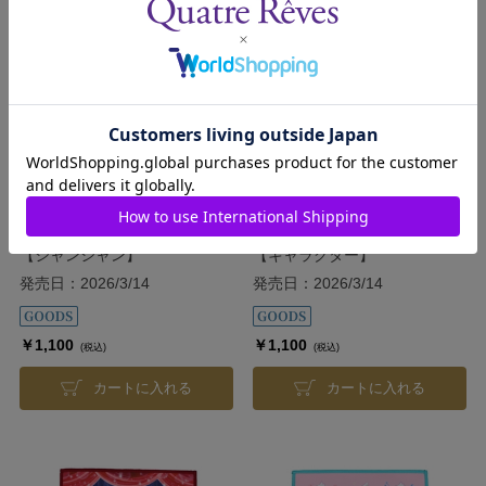
レザー調コンパクトメジャー
レザー調コンパクトメジャー
【シャンシャン】
【キャラクター】
発売日：2026/3/14
発売日：2026/3/14
￥1,100
￥1,100
(税込)
(税込)
カートに入れる
カートに入れる