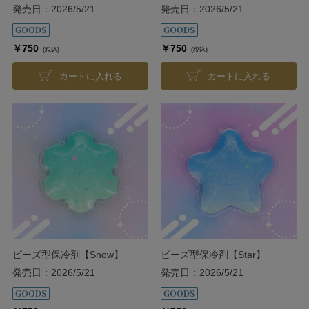
発売日：2026/5/21
発売日：2026/5/21
￥750
￥750
(税込)
(税込)
カートに入れる
カートに入れる
ビーズ型保冷剤【Snow】
ビーズ型保冷剤【Star】
発売日：2026/5/21
発売日：2026/5/21