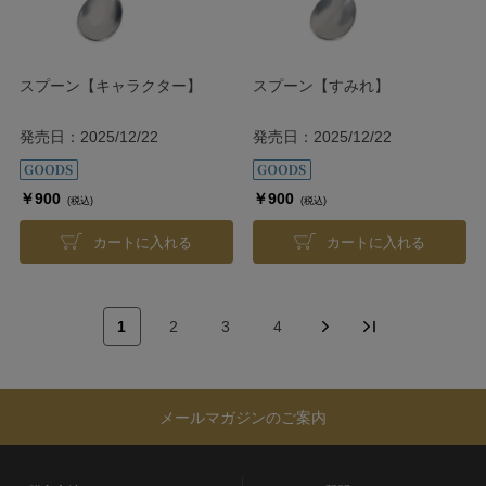
スプーン【キャラクター】
スプーン【すみれ】
発売日：2025/12/22
発売日：2025/12/22
￥900
￥900
(税込)
(税込)
カートに入れる
カートに入れる
1
2
3
4
メールマガジンのご案内