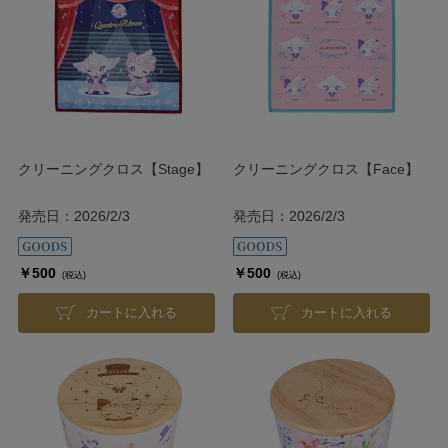
クリーニングクロス【Stage】
クリーニングクロス【Face】
発売日：2026/2/3
発売日：2026/2/3
￥500
￥500
(税込)
(税込)
カートに入れる
カートに入れる