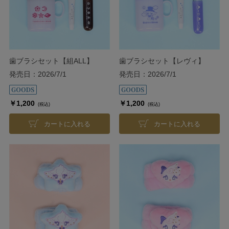
歯ブラシセット【組ALL】
歯ブラシセット【レヴィ】
発売日：2026/7/1
発売日：2026/7/1
￥1,200
￥1,200
(税込)
(税込)
カートに入れる
カートに入れる