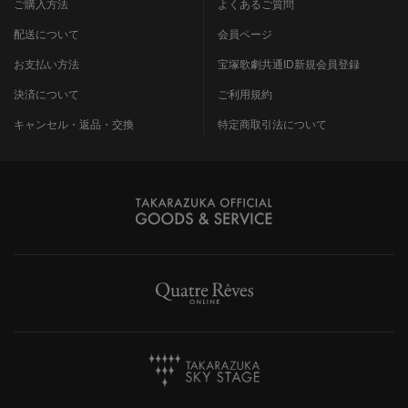
ご購入方法
よくあるご質問
配送について
会員ページ
お支払い方法
宝塚歌劇共通ID新規会員登録
決済について
ご利用規約
キャンセル・返品・交換
特定商取引法について