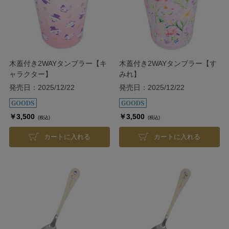
木蓋付き2WAYタンブラー【キ
木蓋付き2WAYタンブラー【す
ャラクター】
みれ】
発売日：2025/12/22
発売日：2025/12/22
￥3,500
￥3,500
(税込)
(税込)
カートに入れる
カートに入れる