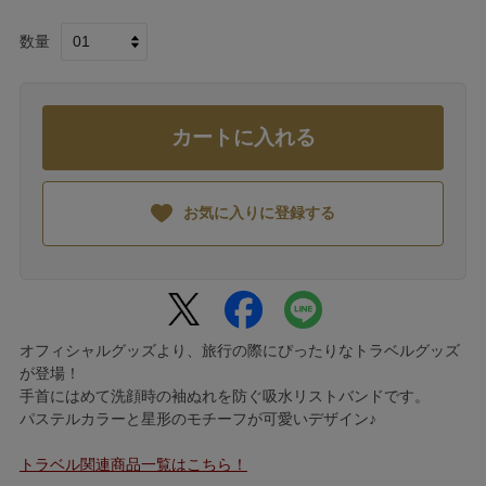
数量
カートに入れる
お気に入りに登録する
オフィシャルグッズより、旅行の際にぴったりなトラベルグッズ
が登場！
手首にはめて洗顔時の袖ぬれを防ぐ吸水リストバンドです。
パステルカラーと星形のモチーフが可愛いデザイン♪
トラベル関連商品一覧はこちら！