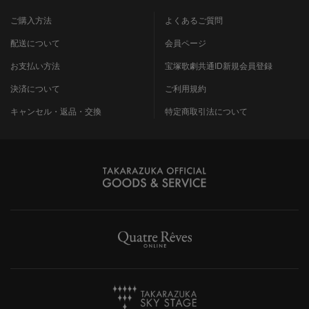
ご購入方法
よくあるご質問
配送について
会員ページ
お支払い方法
宝塚歌劇共通ID新規会員登録
決済について
ご利用規約
キャンセル・返品・交換
特定商取引法について