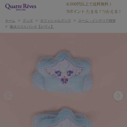
6,000円以上で送料無料！
Sポイント たまる！つかえる！
>
>
>
ホーム
グッズ
オフィシャルグッズ
ホーム・インテリア雑貨
>
吸水リストバンド【レヴィ】