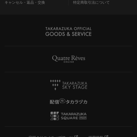
キャンセル・返品・交換
特定商取引法について