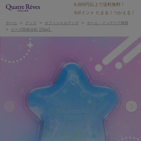
6,000円以上で送料無料！
Sポイント たまる！つかえる！
>
>
>
ホーム
グッズ
オフィシャルグッズ
ホーム・インテリア雑貨
>
ビーズ型保冷剤【Star】