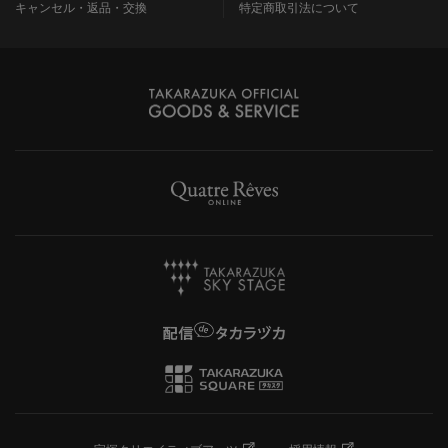
キャンセル・返品・交換
特定商取引法について