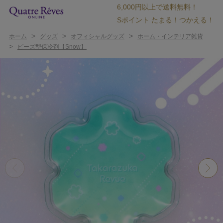
6,000円以上で送料無料！
Sポイント たまる！つかえる！
>
>
>
ホーム
グッズ
オフィシャルグッズ
ホーム・インテリア雑貨
>
ビーズ型保冷剤【Snow】