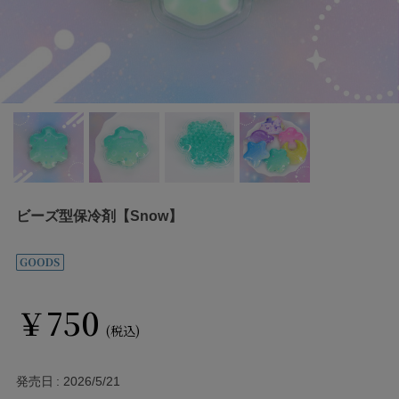
ビーズ型保冷剤【Snow】
￥750
(税込)
発売日
2026/5/21