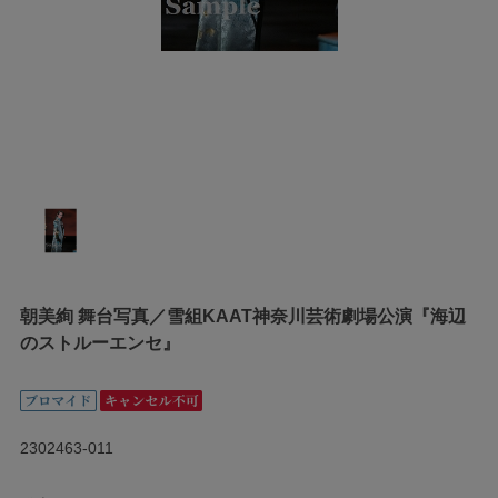
朝美絢 舞台写真／雪組KAAT神奈川芸術劇場公演『海辺
のストルーエンセ』
2302463-011