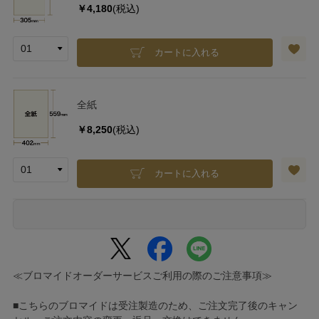
￥4,180
(税込)
カートに入れる
全紙
￥8,250
(税込)
カートに入れる
≪ブロマイドオーダーサービスご利用の際のご注意事項≫
■こちらのブロマイドは受注製造のため、ご注文完了後のキャン