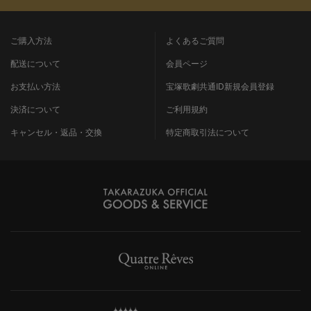
ご購入方法
よくあるご質問
配送について
会員ページ
お支払い方法
宝塚歌劇共通ID新規会員登録
決済について
ご利用規約
キャンセル・返品・交換
特定商取引法について