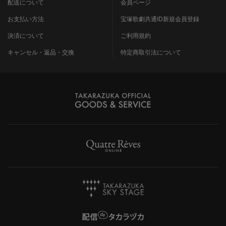
配送について
会員ページ
お支払い方法
宝塚歌劇共通ID新規会員登録
決済について
ご利用規約
キャンセル・返品・交換
特定商取引法について