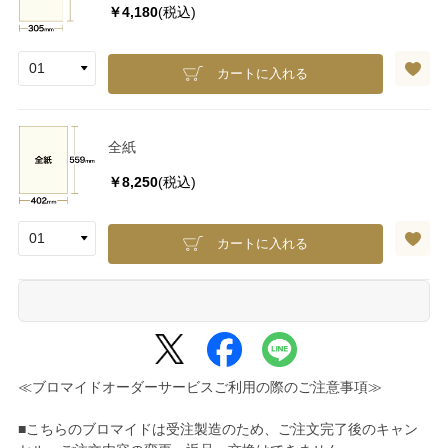
￥4,180
(税込)
カートに入れる
全紙
￥8,250
(税込)
カートに入れる
≪ブロマイドオーダーサービスご利用の際のご注意事項≫
■こちらのブロマイドは受注製造のため、ご注文完了後のキャン