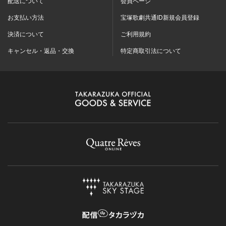
配送について
会員ページ
お支払い方法
宝塚歌劇共通ID新規会員登録
決済について
ご利用規約
キャンセル・返品・交換
特定商取引法について