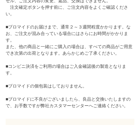
セル、ご注文内容の変更、返品、交換はできません。
注文確定ボタンを押す前に、ご注文内容をよくご確認くださ
い。
■ブロマイドのお届けまで、通常２～３週間程度かかります。な
お、ご注文が混み合っている場合にはさらにお時間がかかりま
す。
また、他の商品と一緒にご購入の場合は、すべての商品がご用意
でき次第の出荷となります。あらかじめご了承ください。
■コンビニ決済をご利用の場合はご入金確認後の製造となりま
す。
■ブロマイドの個包装はしておりません。
■ブロマイドに不良がございましたら、良品と交換いたしますの
で、お手数ですが弊社カスタマーセンターへご連絡ください。