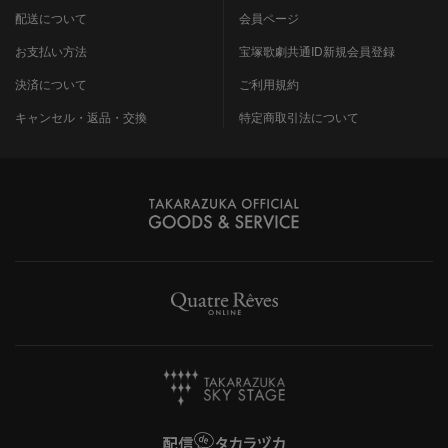
配送について
会員ページ
お支払い方法
宝塚歌劇共通ID新規会員登録
決済について
ご利用規約
キャンセル・返品・交換
特定商取引法について