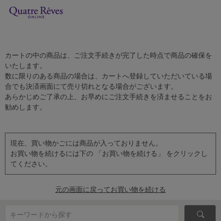
カートの中の商品は、ご注文手続きが完了した時点で商品の確保を
いたします。
数に限りのある商品の場合は、カートへ登録していただいている場
合でも決済画面にて売り切れとなる場合がございます。
あらかじめご了承の上、お早めにご注文手続きを済ませることをお
勧めします。
現在、買い物かごには商品が入っておりません。
お買い物を続けるには下の 「お買い物を続ける」 をクリックし
てください。
元の画面に戻ってお買い物を続ける
キーワードから探す