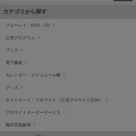
カテゴリから探す
ブルーレイ・DVD・CD
公演プログラム
ブック
電子書籍
カレンダー・スケジュール帳
グッズ
ポストカード・ブロマイド（公演ブロマイド以外）
ブロマイドオーダーサービス
梅田芸術劇場