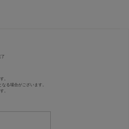
完了
す。
となる場合がございます。
す。