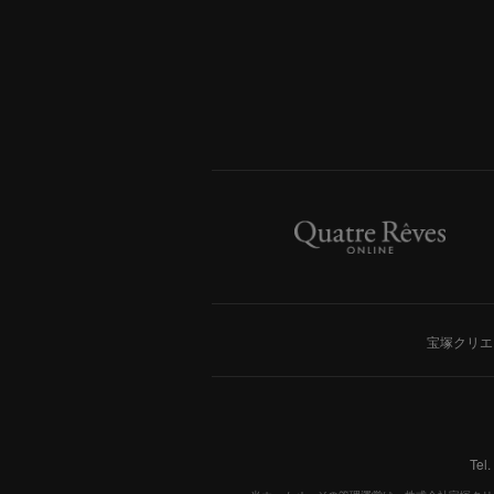
宝塚クリエ
Tel