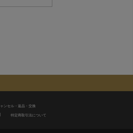
ャンセル・返品・交換
特定商取引法について