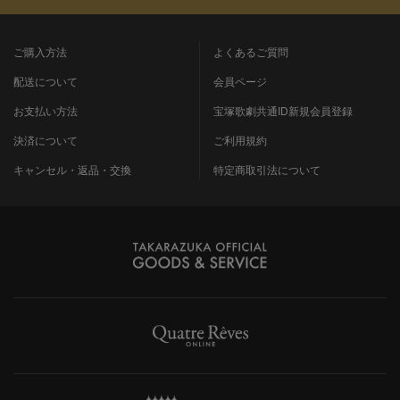
ご購入方法
よくあるご質問
配送について
会員ページ
お支払い方法
宝塚歌劇共通ID新規会員登録
決済について
ご利用規約
キャンセル・返品・交換
特定商取引法について