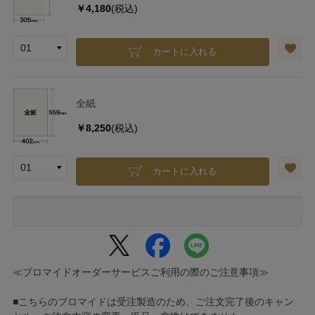
￥4,180
(税込)
カートに入れる
全紙
￥8,250
(税込)
カートに入れる
≪ブロマイドオーダーサービスご利用の際のご注意事項≫
■こちらのブロマイドは受注製造のため、ご注文完了後のキャン