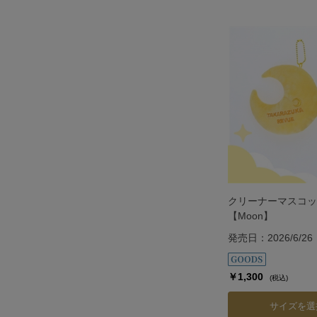
クリーナーマスコッ
【Moon】
発売日：2026/6/26
￥1,300
(税込)
サイズを選