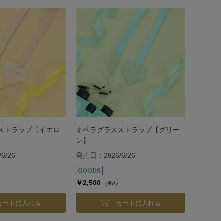
ストラップ【イエロ
オペラグラスストラップ【グリー
ン】
6/26
発売日：2026/6/26
￥2,500
(税込)
カートに入れる
カートに入れる