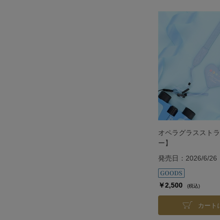
オペラグラスストラ
ー】
発売日：2026/6/26
￥2,500
(税込)
カート