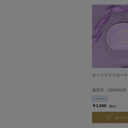
オペラグラスポーチ
発売日：2026/6/26
￥1,600
(税込)
カート