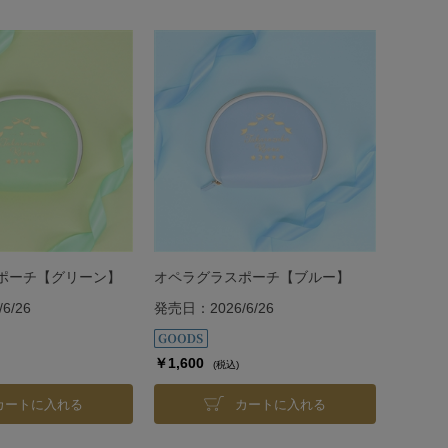
ポーチ【グリーン】
オペラグラスポーチ【ブルー】
6/26
発売日：2026/6/26
￥1,600
(税込)
カートに入れる
カートに入れる