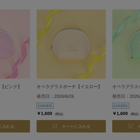
【ピンク】
オペラグラスポーチ【イエロー】
オペラグラス
発売日：2026/6/26
発売日：2026/
￥1,600
￥1,600
(税込)
(税込)
に入れる
カートに入れる