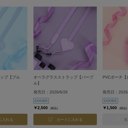
ップ【ブル
オペラグラスストラップ【パープ
PVCポーチ
ル】
発売日：2026/6/26
発売日：2026/
￥2,500
￥1,500
(税込)
(税込)
に入れる
カートに入れる
在