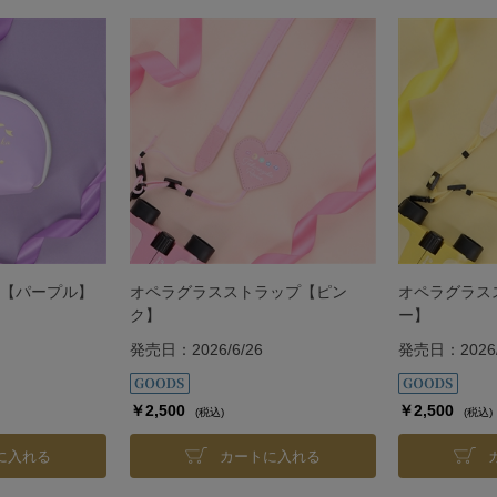
【パープル】
オペラグラスストラップ【ピン
オペラグラス
ク】
ー】
発売日：2026/6/26
発売日：2026/
￥2,500
￥2,500
(税込)
(税込)
に入れる
カートに入れる