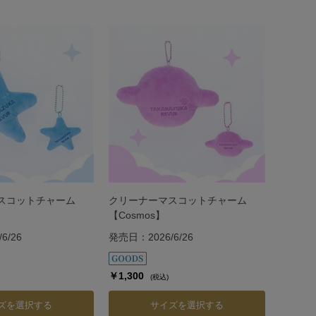
スコットチャーム
クリーナーマスコットチャーム
【Cosmos】
6/26
発売日：2026/6/26
￥1,300
(税込)
ズを選択する
サイズを選択する