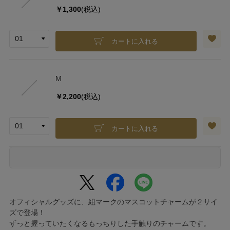
￥1,300
(税込)
カートに入れる
M
￥2,200
(税込)
カートに入れる
オフィシャルグッズに、組マークのマスコットチャームが２サイ
ズで登場！
ずっと握っていたくなるもっちりした手触りのチャームです。