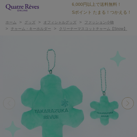
6,000円以上で送料無料！
Sポイント たまる！つかえる！
>
>
>
ホーム
グッズ
オフィシャルグッズ
ファッション小物
>
>
チャーム・キーホルダー
クリーナーマスコットチャーム【Snow】