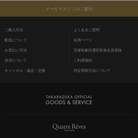
メールマガジンのご案内
ご購入方法
よくあるご質問
配送について
会員ページ
お支払い方法
宝塚歌劇共通ID新規会員登録
決済について
ご利用規約
キャンセル・返品・交換
特定商取引法について