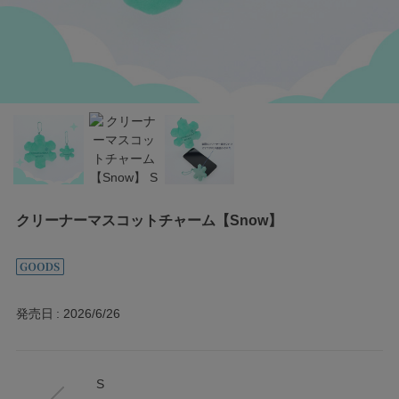
クリーナーマスコットチャーム【Snow】
発売日
2026/6/26
S