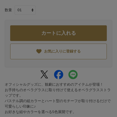
数量
カートに入れる
お気に入りに登録する
オフィシャルグッズに、観劇におすすめのアイテムが登場！
お手持ちのオペラグラスに取り付けて使えるオペラグラスストラ
ップです。
パステル調の組カラーとハート型のモチーフが取り付けるだけで
可愛らしい印象に♪
お好きな組やカラーを選べる5色展開です。