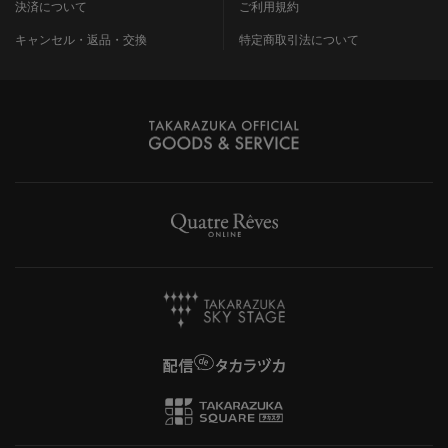
決済について
ご利用規約
キャンセル・返品・交換
特定商取引法について