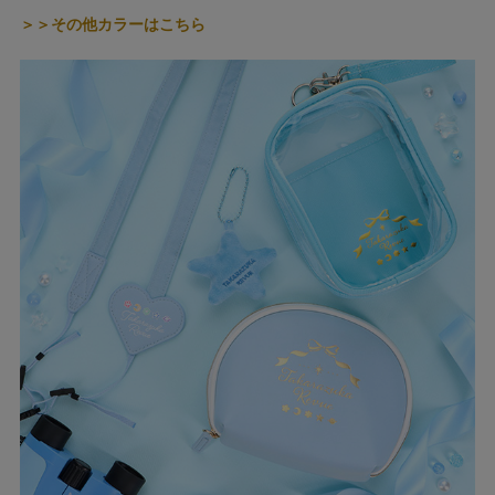
＞＞その他カラーはこちら