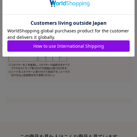
この商品を見た人はこんな商品も見ています