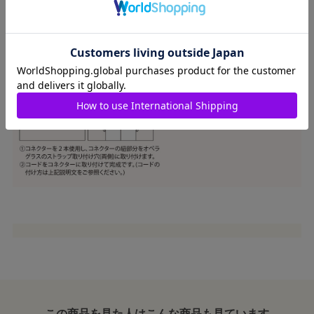
この商品を見た人はこんな商品も見ています