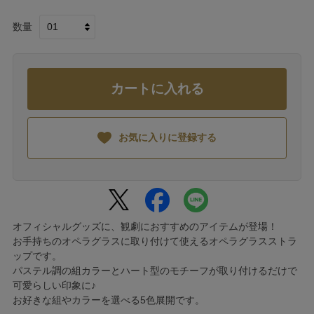
数量
カートに入れる
お気に入りに登録する
オフィシャルグッズに、観劇におすすめのアイテムが登場！
お手持ちのオペラグラスに取り付けて使えるオペラグラスストラ
ップです。
パステル調の組カラーとハート型のモチーフが取り付けるだけで
可愛らしい印象に♪
お好きな組やカラーを選べる5色展開です。