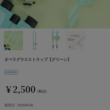
オペラグラスストラップ【グリーン】
￥2,500
(税込)
発売日
2026/6/26