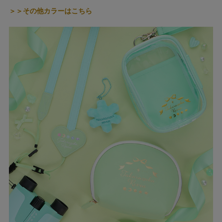
＞＞その他カラーはこちら