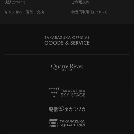
決済について
ご利用規約
キャンセル・返品・交換
特定商取引法について