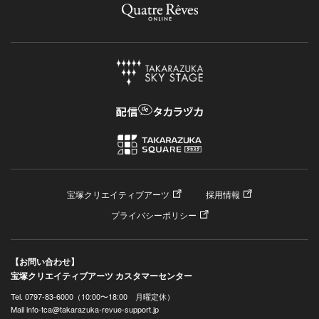
宝塚クリエイティブアーツ
採用情報
プライバシーポリシー
【お問い合わせ】
宝塚クリエイティブアーツ カスタマーセンター
Tel. 0797-83-6000（10:00〜18:00 月曜定休）
Mail info-tca@takarazuka-revue-support.jp