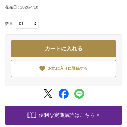
発売日
2026/4/18
数量
カートに入れる
お気に入りに登録する
便利な定期購読はこちら >