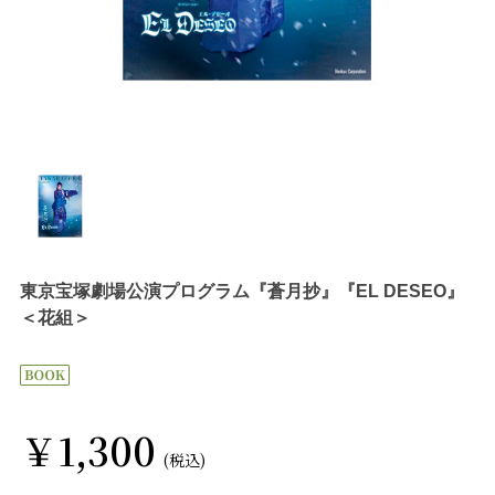
東京宝塚劇場公演プログラム『蒼月抄』『EL DESEO』
＜花組＞
￥1,300
(税込)