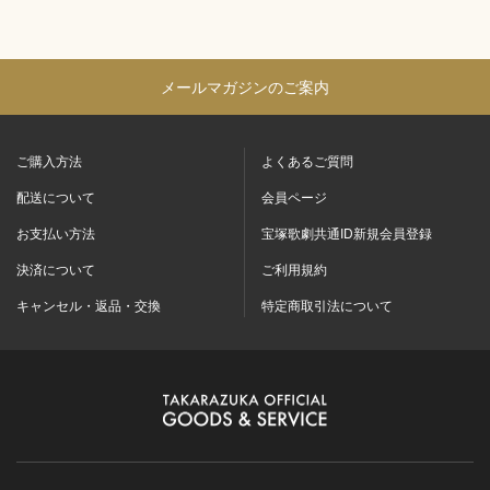
メールマガジンのご案内
ご購入方法
よくあるご質問
配送について
会員ページ
お支払い方法
宝塚歌劇共通ID新規会員登録
決済について
ご利用規約
キャンセル・返品・交換
特定商取引法について