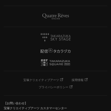
宝塚クリエイティブアーツ
採用情報
プライバシーポリシー
【お問い合わせ】
宝塚クリエイティブアーツ カスタマーセンター