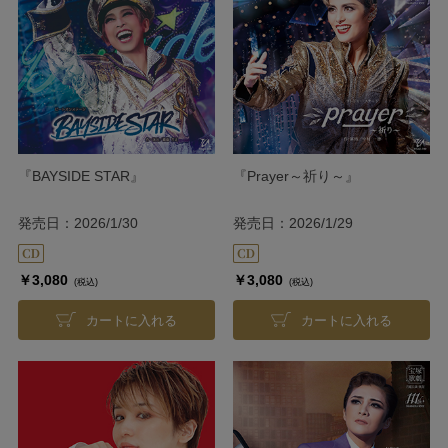
『BAYSIDE STAR』
『Prayer～祈り～』
発売日：2026/1/30
発売日：2026/1/29
￥3,080
￥3,080
(税込)
(税込)
カートに入れる
カートに入れる