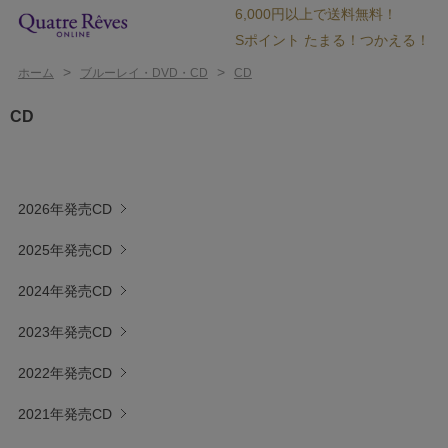
6,000円以上で送料無料！
Sポイント たまる！つかえる！
>
>
ホーム
ブルーレイ・DVD・CD
CD
CD
2026年発売CD
2025年発売CD
2024年発売CD
2023年発売CD
2022年発売CD
2021年発売CD