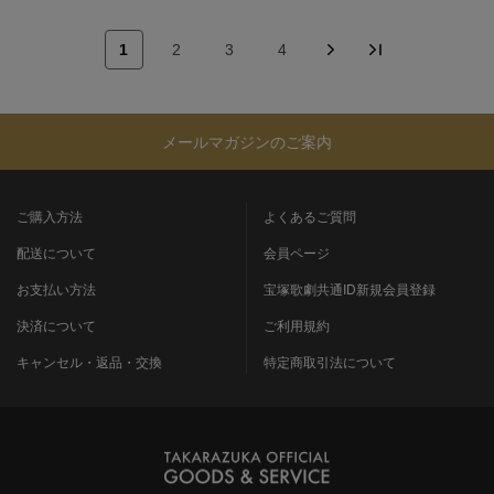
1
2
3
4
メールマガジンのご案内
ご購入方法
よくあるご質問
配送について
会員ページ
お支払い方法
宝塚歌劇共通ID新規会員登録
決済について
ご利用規約
キャンセル・返品・交換
特定商取引法について