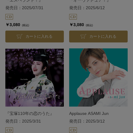
発売日：2025/07/31
発売日：2025/6/12
￥3,080
￥3,080
(税込)
(税込)
カートに入れる
カートに入れる
『宝塚110年の恋のうた』
Applause ASAMI Jun
発売日：2025/3/31
発売日：2025/3/12