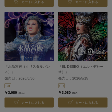
カートに入れる
カートに入れる
『水晶宮殿（クリスタルパレ
『EL DESEO（エル・デセー
ス）』
オ）』
発売日：2026/6/30
発売日：2026/5/15
￥3,080
￥3,080
(税込)
(税込)
カートに入れる
カートに入れる