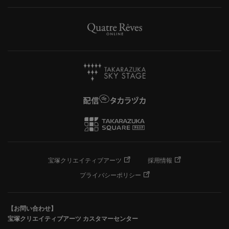
宝塚クリエイティブアーツ
採用情報
プライバシーポリシー
【お問い合わせ】
宝塚クリエイティブアーツ カスタマーセンター