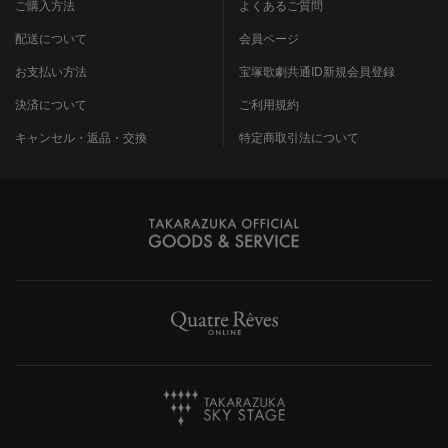
ご購入方法
よくあるご質問
配送について
会員ページ
お支払い方法
宝塚歌劇共通ID新規会員登録
決済について
ご利用規約
キャンセル・返品・交換
特定商取引法について