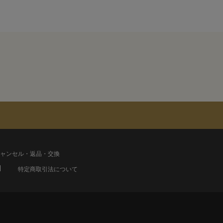
ャンセル・返品・交換
特定商取引法について