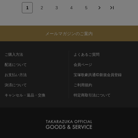
1
2
3
4
5
メールマガジンのご案内
ご購入方法
よくあるご質問
配送について
会員ページ
お支払い方法
宝塚歌劇共通ID新規会員登録
決済について
ご利用規約
キャンセル・返品・交換
特定商取引法について