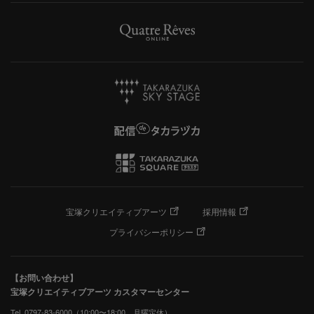
宝塚クリエイティブアーツ
採用情報
プライバシーポリシー
【お問い合わせ】
宝塚クリエイティブアーツ カスタマーセンター
Tel. 0797-83-6000（10:00〜18:00 月曜定休）