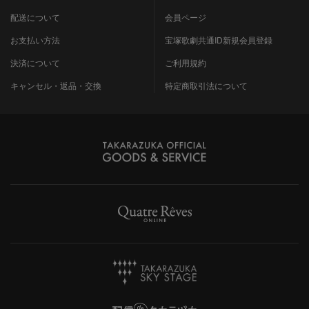
配送について
会員ページ
お支払い方法
宝塚歌劇共通ID新規会員登録
決済について
ご利用規約
キャンセル・返品・交換
特定商取引法について