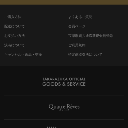
ご購入方法
よくあるご質問
配送について
会員ページ
お支払い方法
宝塚歌劇共通ID新規会員登録
決済について
ご利用規約
キャンセル・返品・交換
特定商取引法について