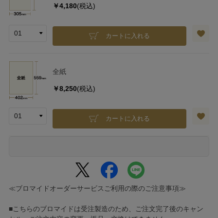
￥4,180
(税込)
カートに入れる
全紙
￥8,250
(税込)
カートに入れる
≪ブロマイドオーダーサービスご利用の際のご注意事項≫
■こちらのブロマイドは受注製造のため、ご注文完了後のキャン