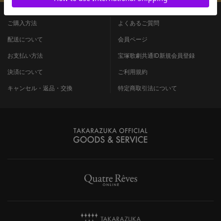
ご購入方法
よくあるご質問
配送について
会員ページ
お支払い方法
宝塚歌劇共通ID新規会員登録
決済について
ご利用規約
キャンセル・返品・交換
特定商取引法について