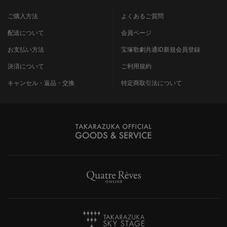
ご購入方法
よくあるご質問
配送について
会員ページ
お支払い方法
宝塚歌劇共通ID新規会員登録
決済について
ご利用規約
キャンセル・返品・交換
特定商取引法について