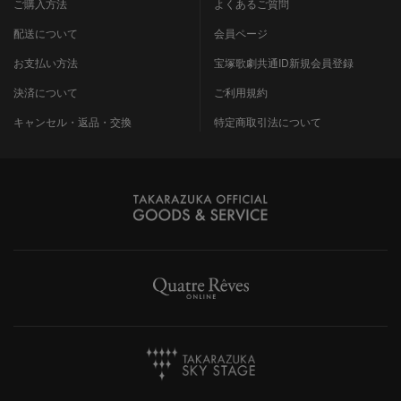
ご購入方法
よくあるご質問
配送について
会員ページ
お支払い方法
宝塚歌劇共通ID新規会員登録
決済について
ご利用規約
キャンセル・返品・交換
特定商取引法について