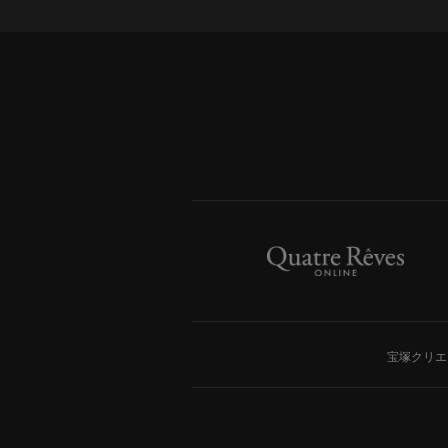
宝塚クリエ