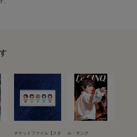
す。
す
チケットファイル【スタ
ル・サンク