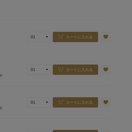
カートに入れる
カートに入れる
込)
カートに入れる
込)