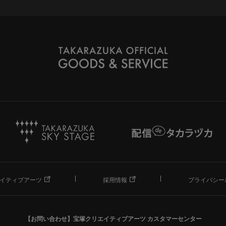
イティブアーツ
採用情報
プライバシー
【お問い合わせ】
宝塚クリエイティブアーツ カスタマーセンター