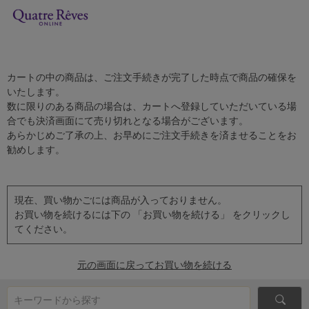
カートの中の商品は、ご注文手続きが完了した時点で商品の確保を
いたします。
数に限りのある商品の場合は、カートへ登録していただいている場
合でも決済画面にて売り切れとなる場合がございます。
あらかじめご了承の上、お早めにご注文手続きを済ませることをお
勧めします。
現在、買い物かごには商品が入っておりません。
お買い物を続けるには下の 「お買い物を続ける」 をクリックし
てください。
元の画面に戻ってお買い物を続ける
キーワードから探す