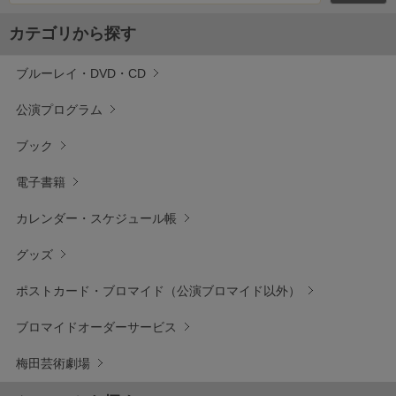
カテゴリから探す
ブルーレイ・DVD・CD
公演プログラム
ブック
電子書籍
カレンダー・スケジュール帳
グッズ
ポストカード・ブロマイド（公演ブロマイド以外）
ブロマイドオーダーサービス
梅田芸術劇場