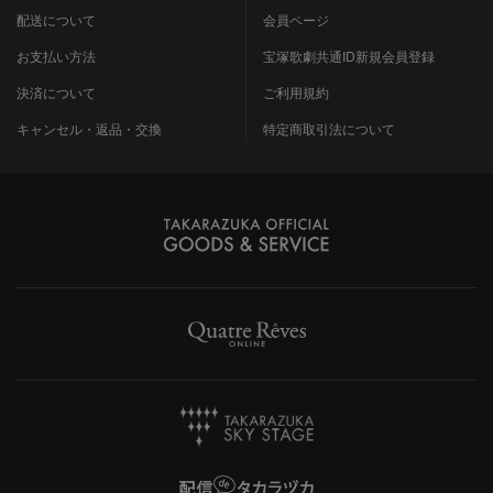
配送について
会員ページ
お支払い方法
宝塚歌劇共通ID新規会員登録
決済について
ご利用規約
キャンセル・返品・交換
特定商取引法について